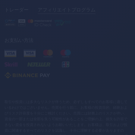
トレーダー
アフィリエイトプログラム
お支払い方法
取引や投資には多大なリスクが伴うため、必ずしもすべてのお客様に適して
いるわけではございません。売買を行う前に、お客様の投資目的、経験およ
びリスク許容度を十分にご検討ください。売買には財務上のリスクが伴い、
資金の一部または全部を失う可能性があることをご理解の上、損失を許容で
きない資金を投資されないようお願いいたします。お客様は、取引および投
資に関連するすべてのリスクを認識し、十分に理解する必要がありますの