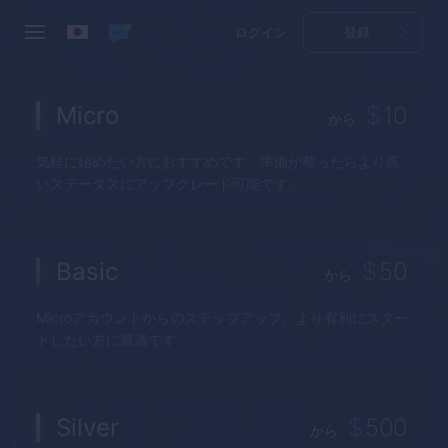
ログイン
登録
Micro
$
10
から
気軽に始めたい方におすすめです。準備が整ったらより高
いステータスにアップグレード可能です。
Basic
$
50
から
Microアカウントからのステップアップ。より有利にスター
トしたい方に最適です
Silver
$
500
から