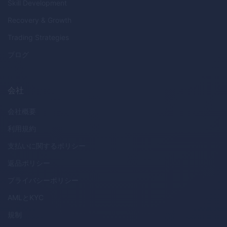
Skill Development
Recovery & Growth
Trading Strategies
ブログ
会社
会社概要
利用規約
支払いに関するポリシー
返品ポリシー
プライバシーポリシー
AML
と
KYC
規制