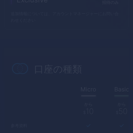
招待のみ
追加情報については、アカウントマネージャーにお問い合
わせください
口座の種類
Micro
Basic
から
から
10
50
$
$
参考資料