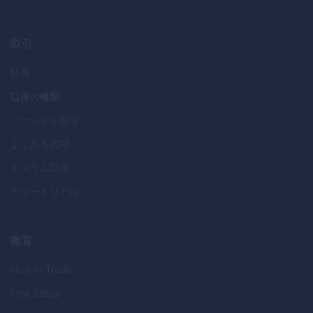
取引
特長
口座の種類
ソーシャル取引
よくある質問
イスラム口座
チュートリアル
教育
How to Trade
First Steps