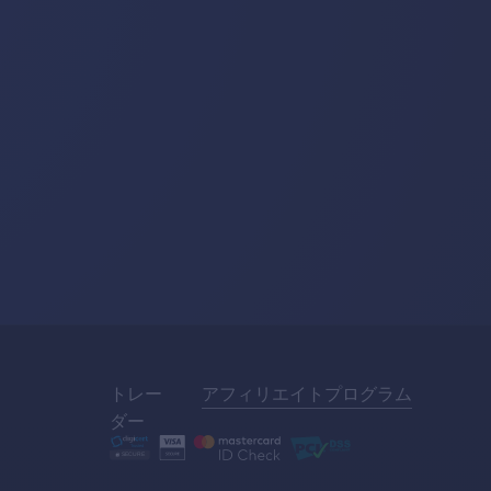
トレー
アフィリエイトプログラム
ダー