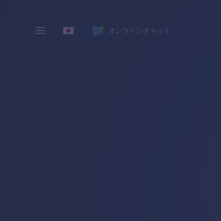
オンラインチャット