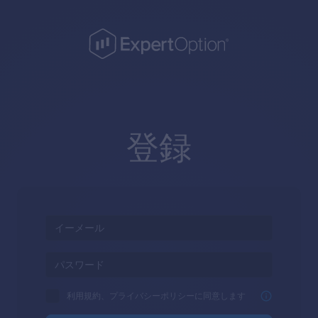
登録
利用規約、プライバシーポリシーに同意します