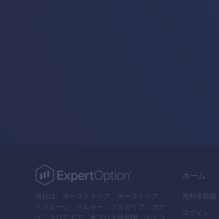
ホーム
当社は、オーストラリア、オーストリア、
無料体験版
ベラルーシ、ベルギー、ブルガリア、カナ
ログイン
ダ、クロアチア、キプロス共和国、チェコ