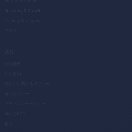
Skill Development
Recovery & Growth
Trading Strategies
ブログ
会社
会社概要
利用規約
支払いに関するポリシー
返品ポリシー
プライバシーポリシー
AML
と
KYC
規制