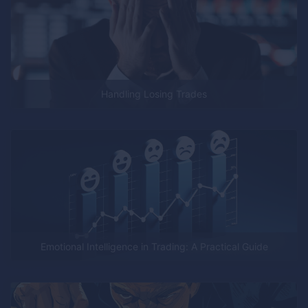
Handling Losing Trades
Emotional Intelligence in Trading: A Practical Guide