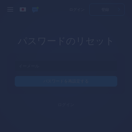
ログイン
登録
パスワードのリセット
パスワードを再設定する
ログイン