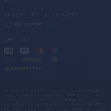
規制
トレーダー
アフィリエイトプログラム
お支払い方法
取引や投資には多大なリスクが伴うため、必ずしもすべてのお客様に適して
いるわけではございません。売買を行う前に、お客様の投資目的、経験およ
びリスク許容度を十分にご検討ください。売買には財務上のリスクが伴い、
資金の一部または全部を失う可能性があることをご理解の上、損失を許容で
きない資金を投資されないようお願いいたします。お客様は、取引および投