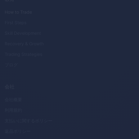
How to Trade
First Steps
Skill Development
Recovery & Growth
Trading Strategies
ブログ
会社
会社概要
利用規約
支払いに関するポリシー
返品ポリシー