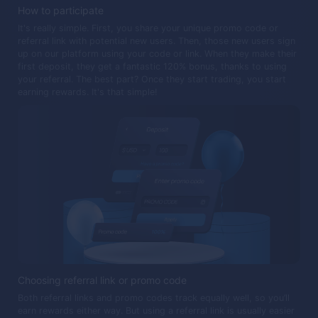
How to participate
It's really simple. First, you share your unique promo code or
referral link with potential new users. Then, those new users sign
up on our platform using your code or link. When they make their
first deposit, they get a fantastic 120% bonus, thanks to using
your referral. The best part? Once they start trading, you start
earning rewards. It's that simple!
Choosing referral link or promo code
Both referral links and promo codes track equally well, so you’ll
earn rewards either way. But using a referral link is usually easier