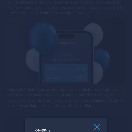
— just share it directly or use it as a QR code for quick access.
Promo codes are still useful if you’re sharing in places where links
aren’t practical, like videos or offline materials.
Why wait? Share your promo code or link, invite new traders, and
watch your earnings grow. It's a simple, yet effective way to
boost your income. Start today and turn your social connections
into a rewarding journey in the world of trading!
取引する準備はできていますか？
注意！