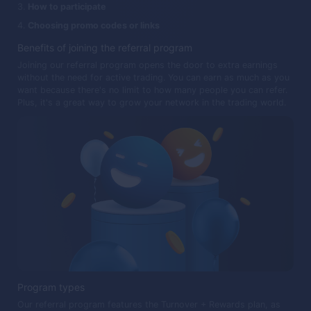
How to participate
Choosing promo codes or links
Benefits of joining the referral program
Joining our referral program opens the door to extra earnings
without the need for active trading. You can earn as much as you
want because there's no limit to how many people you can refer.
Plus, it's a great way to grow your network in the trading world.
Program types
Our referral program features the Turnover + Rewards plan, as