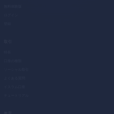
無料体験版
ログイン
登録
取引
特長
口座の種類
ソーシャル取引
よくある質問
イスラム口座
チュートリアル
教育