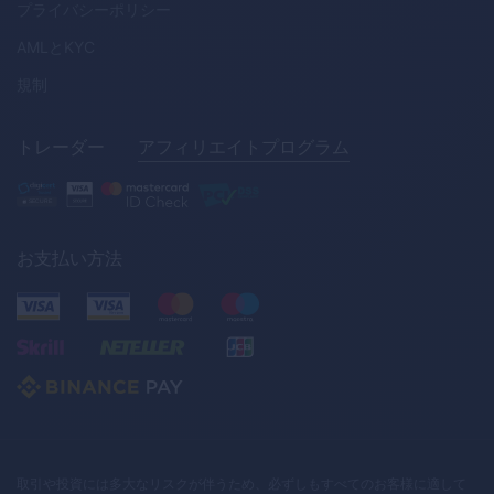
プライバシーポリシー
AML
と
KYC
規制
トレーダー
アフィリエイトプログラム
お支払い方法
取引や投資には多大なリスクが伴うため、必ずしもすべてのお客様に適して