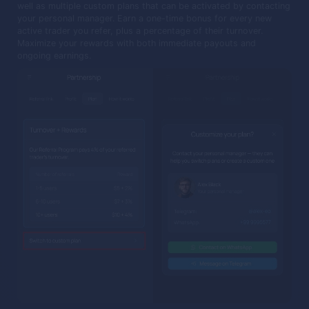
well as multiple custom plans that can be activated by contacting
your personal manager. Earn a one-time bonus for every new
active trader you refer, plus a percentage of their turnover.
Maximize your rewards with both immediate payouts and
ongoing earnings.